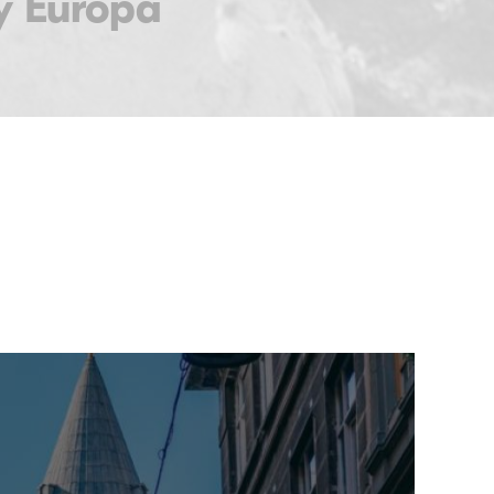
 y Europa