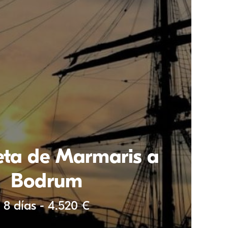
eta de Marmaris a
Bodrum
8 días - 4.520 €