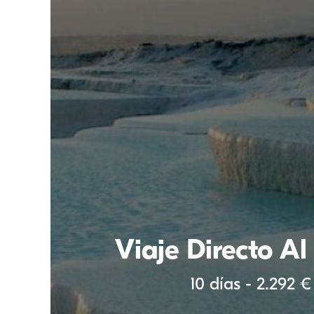
Viaje Directo Al
10 días - 2.292 €