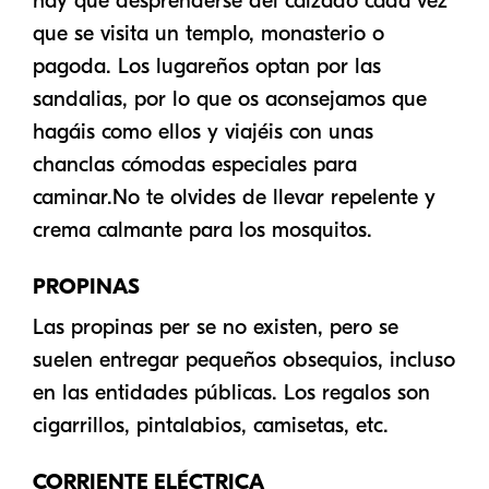
hay que desprenderse del calzado cada vez
que se visita un templo, monasterio o
pagoda. Los lugareños optan por las
sandalias, por lo que os aconsejamos que
hagáis como ellos y viajéis con unas
chanclas cómodas especiales para
caminar.No te olvides de llevar repelente y
crema calmante para los mosquitos.
PROPINAS
Las propinas per se no existen, pero se
suelen entregar pequeños obsequios, incluso
en las entidades públicas. Los regalos son
cigarrillos, pintalabios, camisetas, etc.
CORRIENTE ELÉCTRICA