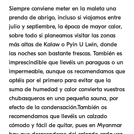
Siempre conviene meter en la maleta una
prenda de abrigo, incluso si viajamos entre
julio y septiembre, la época de mayor calor,
sobre todo si planeamos visitar las zonas
más altas de Kalaw o Pyin U Lwin, donde
las noches son bastante frescas. También es
imprescindible que llevéis un paraguas o un
impermeable, aunque os recomendamos que
optéis por el primero para evitar que la
suma de humedad y calor convierta vuestros
chubasqueros en una pequeña sauna, por
efecto de la condensación.También os
recomendamos que llevéis un calzado
cómodo y fácil de quitar, pues en Myanmar