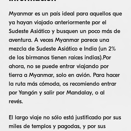
Myanmar es un país ideal para aquellos que
ya hayan viajado anteriormente por el
Sudeste Asiático y busquen un poco más de
aventura. A veces Myanmar parece una
mezcla de Sudeste Asiático e India (un 2%
de los birmanos tienen raíces indias).Por
ahora, no se puede entrar viajando por
tierra a Myanmar, solo en avión. Para hacer
la ruta más cómoda, os recomiendo entrar
por Yangón y salir por Mandalay, o al
revés.
El largo viaje no sólo está justificado por sus
miles de templos y pagodas, y por sus