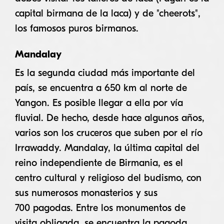
capital birmana de la laca) y de "cheerots",
los famosos puros birmanos.
Mandalay
Es la segunda ciudad más importante del
país, se encuentra a 650 km al norte de
Yangon. Es posible llegar a ella por vía
fluvial. De hecho, desde hace algunos años,
varios son los cruceros que suben por el río
Irrawaddy. Mandalay, la última capital del
reino independiente de Birmania, es el
centro cultural y religioso del budismo, con
sus numerosos monasterios y sus
700 pagodas. Entre los monumentos de
visita obligada, se encuentra la pagoda