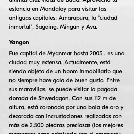
estancia en Mandalay para visitar las
antiguas capitales: Amarapura, la "ciudad
inmortal", Sagaing, Mingun y Ava.
Yangon
Fue capital de Myanmar hasta 2005 , es una
ciudad muy extensa. Actualmente, está
siendo objeto de un boom inmobiliario que
no siempre hace gala de buen gusto. Entre
sus maravillas, se puede visitar la pagoda
dorada de Shwedagon. Con sus 112 m de
altura, está coronada por una bola de oro y
decorada con incrustaciones realizadas con
más de 2.500 piedras preciosas (los mejores