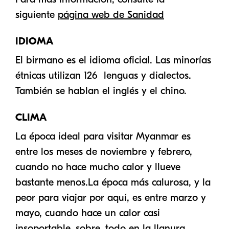
siguiente
página web de Sanidad
IDIOMA
El birmano es el idioma oficial. Las minorías
étnicas utilizan 126 lenguas y dialectos.
También se hablan el inglés y el chino.
CLIMA
La época ideal para visitar Myanmar es
entre los meses de noviembre y febrero,
cuando no hace mucho calor y llueve
bastante menos.La época más calurosa, y la
peor para viajar por aquí, es entre marzo y
mayo, cuando hace un calor casi
insoportable, sobre, todo en la llanura