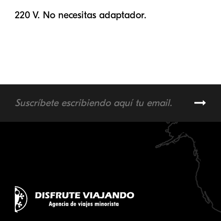
220 V. No necesitas adaptador.