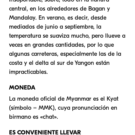
central, en los alrededores de Bagan y
Mandalay. En verano, es decir, desde
mediados de junio a septiembre, la
temperatura se suaviza mucho, pero llueve a
veces en grandes cantidades, por lo que
algunas carreteras, especialmente las de la
costa y el delta al sur de Yangon están
impracticables.
MONEDA
La moneda oficial de Myanmar es el Kyat
(símbolo = MMK), cuya pronunciación en
birmano es «chat».
ES CONVENIENTE LLEVAR