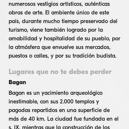
numerosos vestigios artísticos, auténticas
obras de arte. El ambiente único de este
país, durante mucho tiempo preservado del
turismo, viene también logrado por la
amabilidad y hospitalidad de su pueblo, por
la atmósfera que envuelve sus mercados,
puestos o calles, y por su tradición budista.
Lugares que no te debes perder
Bagan
Bagan es un yacimiento arqueológico
inestimable, con sus 2.000 templos y
pagodas repartidos en una superficie de
más de 40 km. La ciudad fue fundada en el
s. IX, mientras que la construcción de los