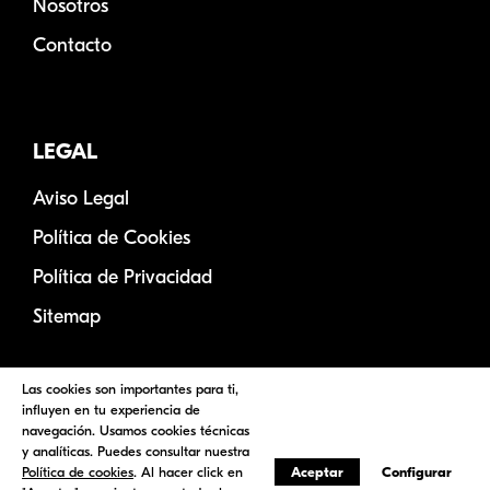
Nosotros
Contacto
LEGAL
Aviso Legal
Política de Cookies
Política de Privacidad
Sitemap
Las cookies son importantes para ti,
influyen en tu experiencia de
navegación. Usamos cookies técnicas
y analíticas. Puedes consultar nuestra
Política de cookies
. Al hacer click en
Aceptar
Configurar