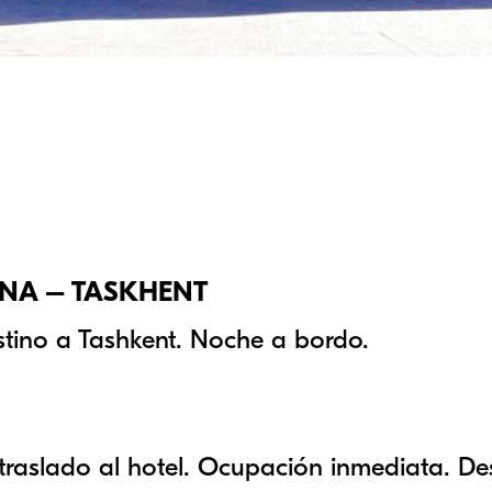
LONA – TASKHENT
estino a Tashkent. Noche a bordo.
traslado al hotel. Ocupación inmediata. De