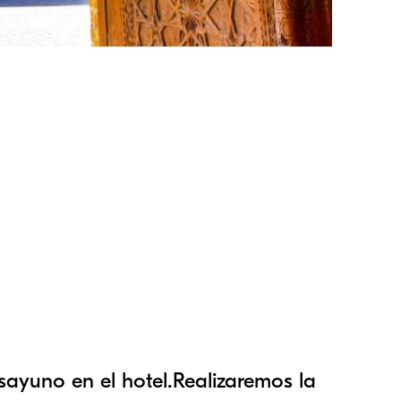
sayuno en el hotel.Realizaremos la