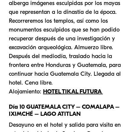
alberga imágenes esculpidas por los mayas
que representan a la dinastía de la época.
Recorreremos los templos, así como los
monumentos esculpidos que se han podido
recuperar después de una investigación y
excavación arqueológica. Almuerzo libre.
Después del mediodía, traslado hacia la
frontera entre Honduras y Guatemala, para
continuar hacia Guatemala City. Llegada al
hotel. Cena libre.
Alojamiento:
HOTEL TIKAL FUTURA
Día 10 GUATEMALA CITY – COMALAPA –
IXIMCHÉ – LAGO ATITLAN
Desayuno en el hotel y salida para visita en