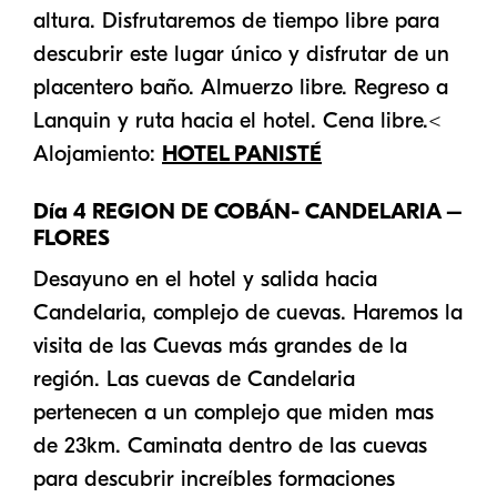
altura. Disfrutaremos de tiempo libre para
descubrir este lugar único y disfrutar de un
placentero baño. Almuerzo libre. Regreso a
Lanquin y ruta hacia el hotel. Cena libre.<
Alojamiento:
HOTEL PANISTÉ
Día 4 REGION DE COBÁN- CANDELARIA –
FLORES
Desayuno en el hotel y salida hacia
Candelaria, complejo de cuevas. Haremos la
visita de las Cuevas más grandes de la
región. Las cuevas de Candelaria
pertenecen a un complejo que miden mas
de 23km. Caminata dentro de las cuevas
para descubrir increíbles formaciones