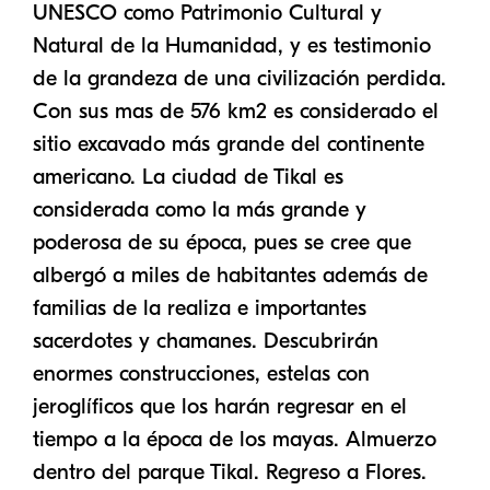
UNESCO como Patrimonio Cultural y
Natural de la Humanidad, y es testimonio
de la grandeza de una civilización perdida.
Con sus mas de 576 km2 es considerado el
sitio excavado más grande del continente
americano. La ciudad de Tikal es
considerada como la más grande y
poderosa de su época, pues se cree que
albergó a miles de habitantes además de
familias de la realiza e importantes
sacerdotes y chamanes. Descubrirán
enormes construcciones, estelas con
jeroglíficos que los harán regresar en el
tiempo a la época de los mayas. Almuerzo
dentro del parque Tikal. Regreso a Flores.