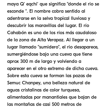
maya Q’ eqchi’ que significa “donde el rio se
esconde “. El nombre cobra sentido al
adentrarse en la selva tropical lluviosa y
descubrir las maravillas del lugar. El río
Cahabón es uno de los ríos más caudaloso
de la zona de Alta Verapaz. Al llegar a un
lugar llamado “sumidero”, el rio desaparece,
sumergiéndose bajo una cueva que tiene
aprox 300 m de largo y volviendo a
aparecer en el otro extremo de dicha cueva.
Sobre esta cueva se forman las pozas de
Semuc Chanpey, una belleza natural de
aguas cristalinas de color turquesa,
alimentadas por manantiales que bajan de
las montañas de casi 500 metros de