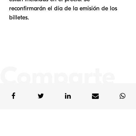
reconfirmarán el día de la emisión de los
billetes.
Comparte