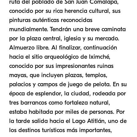
ruta del poblado de San Juan Comalapa,
conocido por su rica herencia cultural, sus
pinturas auténticas reconocidas
mundialmente. Tendrán una breve caminata
por la plaza central, iglesia y su mercado.
Almuerzo libre. Al finalizar, continuación
hacia el sitio arqueológico de Iximché,
conocido por sus impresionantes ruinas
mayas, que incluyen plazas, templos,
palacios y campos de juego de pelota. En su
época de esplendor, la ciudad, rodeada por
tres barrancos como fortaleza natural,
estaba habitada por miles de personas. Por
la tarde salida hacia el Lago Atitlán, uno de
los destinos turísticos más importantes,