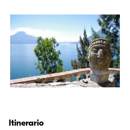
Itinerario