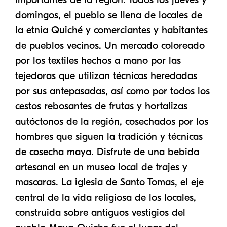
domingos, el pueblo se llena de locales de
la etnia Quiché y comerciantes y habitantes
de pueblos vecinos. Un mercado coloreado
por los textiles hechos a mano por las
tejedoras que utilizan técnicas heredadas
por sus antepasadas, así como por todos los
cestos rebosantes de frutas y hortalizas
autóctonos de la región, cosechados por los
hombres que siguen la tradición y técnicas
de cosecha maya. Disfrute de una bebida
artesanal en un museo local de trajes y
mascaras. La iglesia de Santo Tomas, el eje
central de la vida religiosa de los locales,
construida sobre antiguos vestigios del