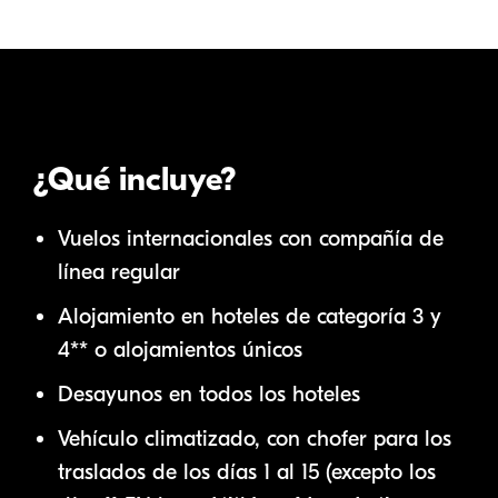
¿Qué incluye?
Vuelos internacionales con compañía de
línea regular
Alojamiento en hoteles de categoría 3 y
4** o alojamientos únicos
Desayunos en todos los hoteles
Vehículo climatizado, con chofer para los
traslados de los días 1 al 15 (excepto los