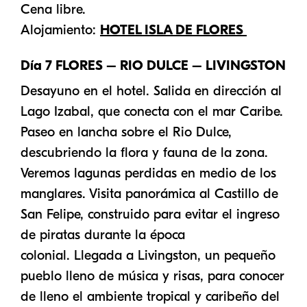
Cena libre.
Alojamiento:
HOTEL ISLA DE FLORES
Día 7 FLORES – RIO DULCE – LIVINGSTON
Desayuno en el hotel. Salida en dirección al
Lago Izabal, que conecta con el mar Caribe.
Paseo en lancha sobre el Rio Dulce,
descubriendo la flora y fauna de la zona.
Veremos lagunas perdidas en medio de los
manglares. Visita panorámica al Castillo de
San Felipe, construido para evitar el ingreso
de piratas durante la época
colonial. Llegada a Livingston, un pequeño
pueblo lleno de música y risas, para conocer
de lleno el ambiente tropical y caribeño del