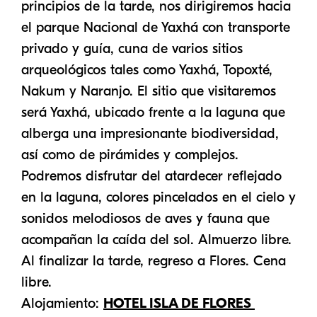
principios de la tarde, nos dirigiremos hacia
el parque Nacional de Yaxhá con transporte
privado y guía, cuna de varios sitios
arqueológicos tales como Yaxhá, Topoxté,
Nakum y Naranjo. El sitio que visitaremos
será Yaxhá, ubicado frente a la laguna que
alberga una impresionante biodiversidad,
así como de pirámides y complejos.
Podremos disfrutar del atardecer reflejado
en la laguna, colores pincelados en el cielo y
sonidos melodiosos de aves y fauna que
acompañan la caída del sol. Almuerzo libre.
Al finalizar la tarde, regreso a Flores. Cena
libre.
Alojamiento:
HOTEL ISLA DE FLORES