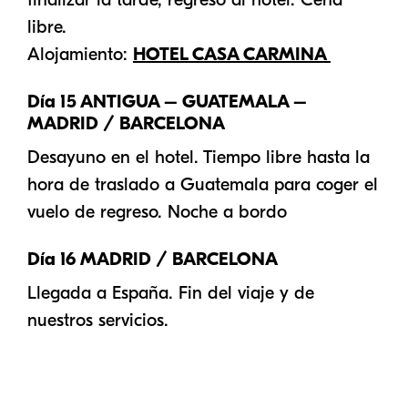
libre.
Alojamiento:
HOTEL CASA CARMINA
Día 15 ANTIGUA – GUATEMALA –
MADRID / BARCELONA
Desayuno en el hotel. Tiempo libre hasta la
hora de traslado a Guatemala para coger el
vuelo de regreso. Noche a bordo
Día 16 MADRID / BARCELONA
Llegada a España. Fin del viaje y de
nuestros servicios.