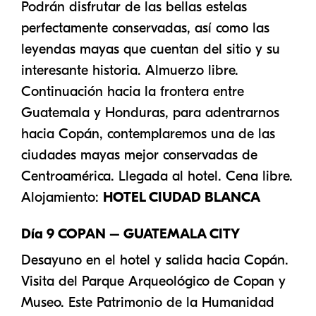
Podrán disfrutar de las bellas estelas
perfectamente conservadas, así como las
leyendas mayas que cuentan del sitio y su
interesante historia. Almuerzo libre.
Continuación hacia la frontera entre
Guatemala y Honduras, para adentrarnos
hacia Copán, contemplaremos una de las
ciudades mayas mejor conservadas de
Centroamérica. Llegada al hotel. Cena libre.
Alojamiento:
HOTEL CIUDAD BLANCA
Día 9 COPAN – GUATEMALA CITY
Desayuno en el hotel y salida hacia Copán.
Visita del Parque Arqueológico de Copan y
Museo. Este Patrimonio de la Humanidad