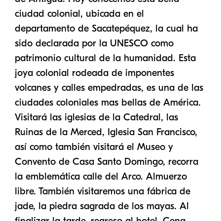
ciudad colonial, ubicada en el
departamento de Sacatepéquez, la cual ha
sido declarada por la UNESCO como
patrimonio cultural de la humanidad. Esta
joya colonial rodeada de imponentes
volcanes y calles empedradas, es una de las
ciudades coloniales mas bellas de América.
Visitará las iglesias de la Catedral, las
Ruinas de la Merced, Iglesia San Francisco,
así como también visitará el Museo y
Convento de Casa Santo Domingo, recorra
la emblemática calle del Arco. Almuerzo
libre. También visitaremos una fábrica de
jade, la piedra sagrada de los mayas. Al
finalizar la tarde, regreso al hotel. Cena