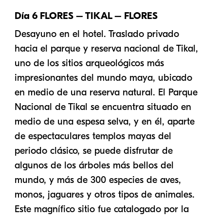
Día 6 FLORES – TIKAL – FLORES
Desayuno en el hotel. Traslado privado
hacia el parque y reserva nacional de Tikal,
uno de los sitios arqueológicos más
impresionantes del mundo maya, ubicado
en medio de una reserva natural. El Parque
Nacional de Tikal se encuentra situado en
medio de una espesa selva, y en él, aparte
de espectaculares templos mayas del
periodo clásico, se puede disfrutar de
algunos de los árboles más bellos del
mundo, y más de 300 especies de aves,
monos, jaguares y otros tipos de animales.
Este magnífico sitio fue catalogado por la