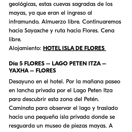
geológicas, estas cuevas sagradas de los
mayas, ya que eran el ingreso al
inframundo. Almuerzo libre. Continuaremos
hacia Sayaxche y ruta hacia Flores. Cena
libre.
Alojamiento:
HOTEL ISLA DE FLORES
Día 5 FLORES – LAGO PETEN ITZA –
YAXHA – FLORES
Desayuno en el hotel. Por la mañana paseo
en lancha privada por el Lago Peten Itza
para descubrir esta zona del Petén.
Caminata para observar el lago y traslado
hacia una pequeña isla privada donde se
resguarda un museo de piezas mayas. A