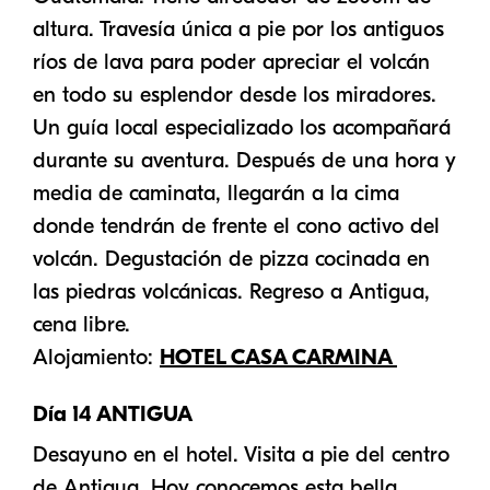
altura. Travesía única a pie por los antiguos
ríos de lava para poder apreciar el volcán
en todo su esplendor desde los miradores.
Un guía local especializado los acompañará
durante su aventura. Después de una hora y
media de caminata, llegarán a la cima
donde tendrán de frente el cono activo del
volcán. Degustación de pizza cocinada en
las piedras volcánicas. Regreso a Antigua,
cena libre.
Alojamiento:
HOTEL CASA CARMINA
Día 14 ANTIGUA
Desayuno en el hotel. Visita a pie del centro
de Antigua. Hoy conocemos esta bella