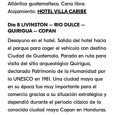
Atlántico guatemalteco. Cena libre.
Alojamiento:
HOTEL VILLA CARIBE
Día 8 LIVINSTON – RIO DULCE –
QUIRIGUA – COPAN
Desayuno en el hotel. Salida del hotel hacia
el parque para coger el vehículo con destino
Ciudad de Guatemala. Parada en ruta para
visita del sitio arqueológico Quirigua,
declarado Patrimonio de la Humanidad por
la UNESCO en 1981. Una ciudad maya que
en su época fue muy importante para el
comercio gracias a su situación estratégica y
dependió durante el periodo clásico de la
conocida ciudad maya Copan en Honduras.