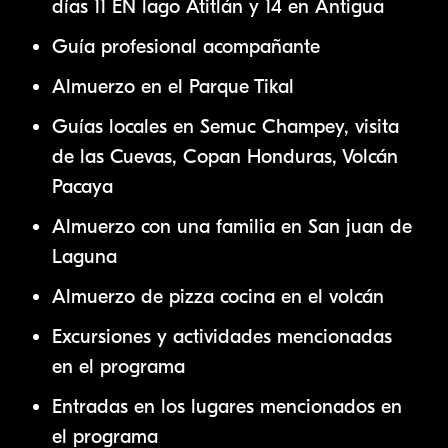
días 11 EN lago Atitlán y 14 en Antigua
Guía profesional acompañante
Almuerzo en el Parque Tikal
Guías locales en Semuc Champey, visita
de las Cuevas, Copan Honduras, Volcán
Pacaya
Almuerzo con una familia en San juan de
Laguna
Almuerzo de pizza cocina en el volcán
Excursiones y actividades mencionadas
en el programa
Entradas en los lugares mencionados en
el programa