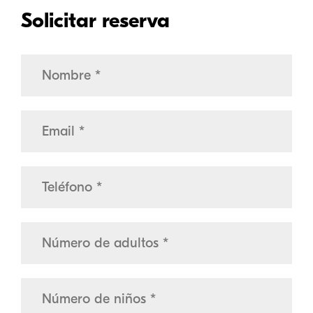
Solicitar reserva