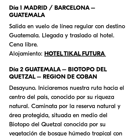
Día 1 MADRID / BARCELONA –
GUATEMALA
Salida en vuelo de línea regular con destino
Guatemala. Llegada y traslado al hotel.
Cena libre.
Alojamiento:
HOTEL TIKAL FUTURA
Día 2 GUATEMALA – BIOTOPO DEL
QUETZAL – REGION DE COBAN
Desayuno. Iniciaremos nuestra ruta hacia el
centro del país, conocido por su riqueza
natural. Caminata por la reserva natural y
área protegida, situada en medio del
Biotopo del Quetzal conocida por su
vegetación de bosque húmedo tropical con