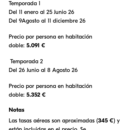
Temporada 1
Del 11 enero al 25 Junio 26
Del 9Agosto al 11 diciembre 26
Precio por persona en habitación
doble:
5.091 €
Temporada 2
Del 26 Junio al 8 Agosto 26
Precio por persona en habitación
doble:
5.352 €
Notas
Las tasas aéreas son aproximadas (
345 €
) y
están incluidas en el precio. Se