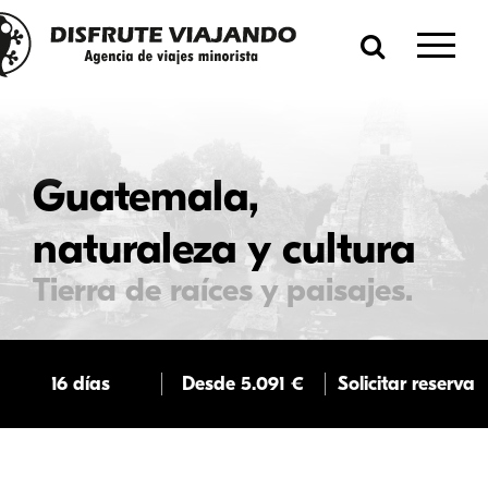
Guatemala,
naturaleza y cultura
Tierra de raíces y paisajes.
16 días
Desde 5.091 €
Solicitar reserva