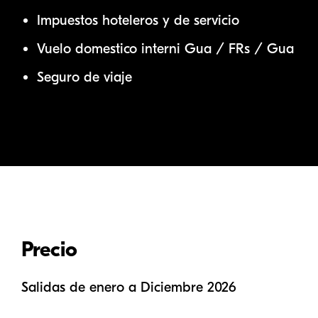
Impuestos hoteleros y de servicio
Vuelo domestico interni Gua / FRs / Gua
Seguro de viaje
Precio
Salidas de enero a Diciembre 2026