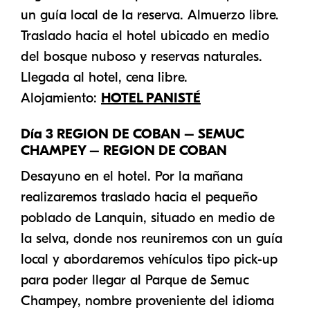
un guía local de la reserva. Almuerzo libre.
Traslado hacia el hotel ubicado en medio
del bosque nuboso y reservas naturales.
Llegada al hotel, cena libre.
Alojamiento:
HOTEL PANISTÉ
Día 3 REGION DE COBAN – SEMUC
CHAMPEY – REGION DE COBAN
Desayuno en el hotel. Por la mañana
realizaremos traslado hacia el pequeño
poblado de Lanquin, situado en medio de
la selva, donde nos reuniremos con un guía
local y abordaremos vehículos tipo pick-up
para poder llegar al Parque de Semuc
Champey, nombre proveniente del idioma